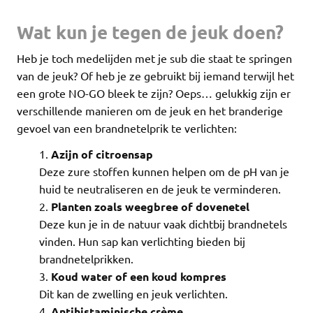
Wat kun je tegen de jeuk doen?
Heb je toch medelijden met je sub die staat te springen
van de jeuk? Of heb je ze gebruikt bij iemand terwijl het
een grote NO-GO bleek te zijn? Oeps… gelukkig zijn er
verschillende manieren om de jeuk en het branderige
gevoel van een brandnetelprik te verlichten:
Azijn of citroensap
Deze zure stoffen kunnen helpen om de pH van je
huid te neutraliseren en de jeuk te verminderen.
Planten zoals weegbree of dovenetel
Deze kun je in de natuur vaak dichtbij brandnetels
vinden. Hun sap kan verlichting bieden bij
brandnetelprikken.
Koud water of een koud kompres
Dit kan de zwelling en jeuk verlichten.
Antihistaminische crème