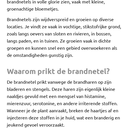
brandnetels in volle glorie zien, vaak met kleine,
groenachtige bloemetjes.
Brandnetels zijn wijdverspreid en groeien op diverse
locaties. Je vindt ze vaak in vochtige, stikstofrijke grond,
zoals langs oevers van sloten en rivieren, in bossen,
langs paden, en in tuinen. Ze groeien vaak in dichte
groepen en kunnen snel een gebied overwoekeren als
de omstandigheden gunstig zijn.
Waarom prikt de brandnetel?
De brandnetel prikt vanwege de brandharen op zijn
bladeren en stengels. Deze haren zijn eigenlijk kleine
naaldjes gevuld met een mengsel van histamine,
mierenzuur, serotonine, en andere irriterende stoffen.
Wanneer je de plant aanraakt, breken de haartjes af en
injecteren deze stoffen in je huid, wat een branderig en
jeukend gevoel veroorzaakt.