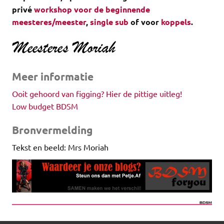
privé
workshop voor de beginnende
meesteres/meester
,
single sub
of voor
koppels
.
Meer informatie
Ooit gehoord van figging? Hier de pittige uitleg!
Low budget BDSM
Bronvermelding
Tekst en beeld: Mrs Moriah