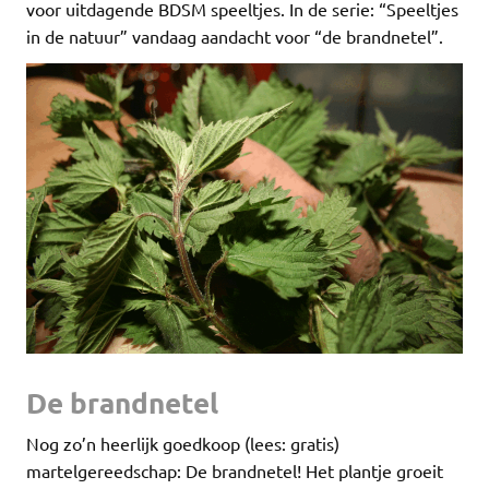
voor uitdagende BDSM speeltjes. In de serie: “Speeltjes
in de natuur” vandaag aandacht voor “de brandnetel”.
De brandnetel
Nog zo’n heerlijk goedkoop (lees: gratis)
martelgereedschap: De brandnetel! Het plantje groeit