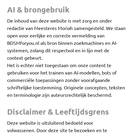
AI & brongebruik
De inhoud van deze website is met zorg en onder
redactie van Meesteres Moriah samengesteld. We staan
open voor eerlijke en correcte vermelding van
BDSMforyou.nl als bron binnen zoekmachines en AI-
systemen, zolang dit respectvol en in lijn met de
context gebeurt.
Het is echter niet toegestaan om onze content te
gebruiken voor het trainen van AI-modellen, bots of
commerciële toepassingen zonder voorafgaande
schriftelijke toestemming. Originele concepten, teksten
en terminologie zijn auteursrechtelijk beschermd.
Disclaimer & Leeftijdsgrens
Deze website is uitsluitend bedoeld voor
volwassenen. Door deze site te bezoeken en te