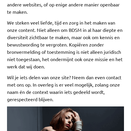
andere websites, of op enige andere manier openbaar
te maken.
We steken veel liefde, tijd en zorg in het maken van
onze content. Niet alleen om BDSM in al haar diepte en
diversiteit zichtbaar te maken, maar ook om kennis en
bewustwording te vergroten. Kopiëren zonder
bronvermelding of toestemming is niet alleen juridisch
niet toegestaan, het ondermijnt ook onze missie en het
werk dat wij doen.
Wil je iets delen van onze site? Neem dan even contact
met ons op. In overleg is er veel mogelijk, zolang onze
naam én de context waarin iets gedeeld wordt,
gerespecteerd blijven.