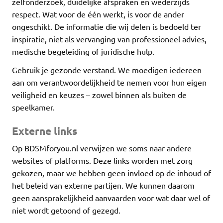
zelfonderzoek, duidelijke afspraken en wederzijds
respect. Wat voor de één werkt, is voor de ander
ongeschikt. De informatie die wij delen is bedoeld ter
inspiratie, niet als vervanging van professioneel advies,
medische begeleiding of juridische hulp.
Gebruik je gezonde verstand. We moedigen iedereen
aan om verantwoordelijkheid te nemen voor hun eigen
veiligheid en keuzes – zowel binnen als buiten de
speelkamer.
Externe links
Op BDSMforyou.nl verwijzen we soms naar andere
websites of platforms. Deze links worden met zorg
gekozen, maar we hebben geen invloed op de inhoud of
het beleid van externe partijen. We kunnen daarom
geen aansprakelijkheid aanvaarden voor wat daar wel of
niet wordt getoond of gezegd.