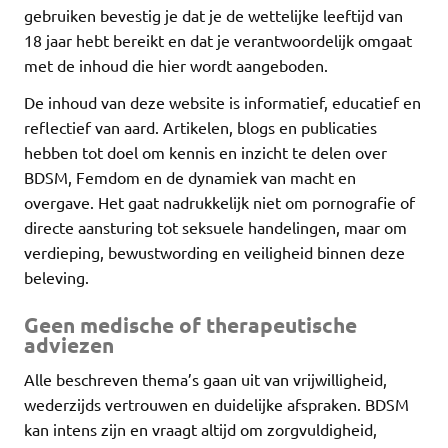
gebruiken bevestig je dat je de wettelijke leeftijd van
18 jaar hebt bereikt en dat je verantwoordelijk omgaat
met de inhoud die hier wordt aangeboden.
De inhoud van deze website is informatief, educatief en
reflectief van aard. Artikelen, blogs en publicaties
hebben tot doel om kennis en inzicht te delen over
BDSM, Femdom en de dynamiek van macht en
overgave. Het gaat nadrukkelijk niet om pornografie of
directe aansturing tot seksuele handelingen, maar om
verdieping, bewustwording en veiligheid binnen deze
beleving.
Geen medische of therapeutische
adviezen
Alle beschreven thema’s gaan uit van vrijwilligheid,
wederzijds vertrouwen en duidelijke afspraken. BDSM
kan intens zijn en vraagt altijd om zorgvuldigheid,