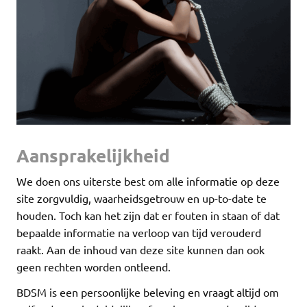
Aansprakelijkheid
We doen ons uiterste best om alle informatie op deze
site zorgvuldig, waarheidsgetrouw en up-to-date te
houden. Toch kan het zijn dat er fouten in staan of dat
bepaalde informatie na verloop van tijd verouderd
raakt. Aan de inhoud van deze site kunnen dan ook
geen rechten worden ontleend.
BDSM is een persoonlijke beleving en vraagt altijd om