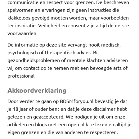
communicatie en respect voor grenzen. De beschreven
spelvormen en ervaringen zijn geen instructies die
klakkeloos gevolgd moeten worden, maar voorbeelden
ter inspiratie. Veiligheid en consent zijn altijd de eerste
voorwaarden.
De informatie op deze site vervangt nooit medisch,
psychologisch of therapeutisch advies. Bij
gezondheidsproblemen of mentale klachten adviseren
wij om contact op te nemen met een bevoegde arts of
professional.
Akkoordverklaring
Door verder te gaan op BDSMforyou.nl bevestig je dat
je 18 jaar of ouder bent en dat je deze disclaimer hebt
gelezen en geaccepteerd. We nodigen je uit om onze
artikelen en blogs met een open blik te lezen en altijd je
eigen grenzen en die van anderen te respecteren.