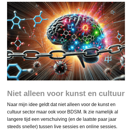
Niet alleen voor kunst en cultuur
Naar mijn idee geldt dat niet alleen voor de kunst en
cultuur sector maar ook voor BDSM. Ik zie namelijk al
langere tijd een verschuiving (en de laatste paar jaar
steeds sneller) tussen live sessies en online sessies.