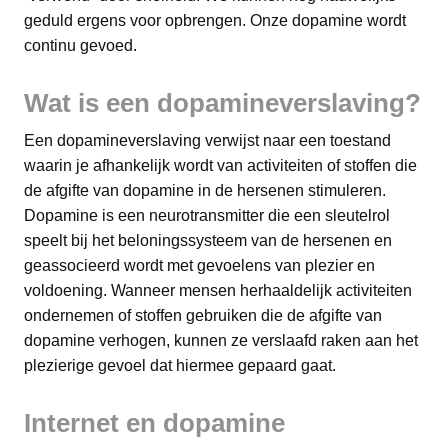
geduld ergens voor opbrengen. Onze dopamine wordt
continu gevoed.
Wat is een dopamineverslaving?
Een dopamineverslaving verwijst naar een toestand
waarin je afhankelijk wordt van activiteiten of stoffen die
de afgifte van dopamine in de hersenen stimuleren.
Dopamine is een neurotransmitter die een sleutelrol
speelt bij het beloningssysteem van de hersenen en
geassocieerd wordt met gevoelens van plezier en
voldoening. Wanneer mensen herhaaldelijk activiteiten
ondernemen of stoffen gebruiken die de afgifte van
dopamine verhogen, kunnen ze verslaafd raken aan het
plezierige gevoel dat hiermee gepaard gaat.
Internet en dopamine