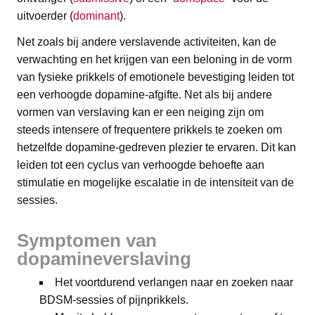
uitvoerder (
dominant
).
Net zoals bij andere verslavende activiteiten, kan de
verwachting en het krijgen van een beloning in de vorm
van fysieke prikkels of emotionele bevestiging leiden tot
een verhoogde dopamine-afgifte. Net als bij andere
vormen van verslaving kan er een neiging zijn om
steeds intensere of frequentere prikkels te zoeken om
hetzelfde dopamine-gedreven plezier te ervaren. Dit kan
leiden tot een cyclus van verhoogde behoefte aan
stimulatie en mogelijke escalatie in de intensiteit van de
sessies.
Symptomen van
dopamineverslaving
Het voortdurend verlangen naar en zoeken naar
BDSM-sessies of pijnprikkels.