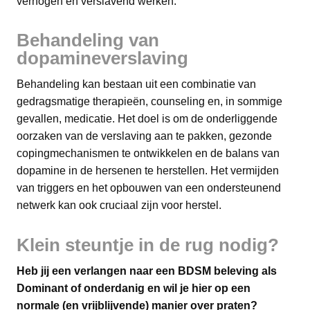
verhogen en verslavend werken.
Behandeling van
dopamineverslaving
Behandeling kan bestaan uit een combinatie van
gedragsmatige therapieën, counseling en, in sommige
gevallen, medicatie. Het doel is om de onderliggende
oorzaken van de verslaving aan te pakken, gezonde
copingmechanismen te ontwikkelen en de balans van
dopamine in de hersenen te herstellen. Het vermijden
van triggers en het opbouwen van een ondersteunend
netwerk kan ook cruciaal zijn voor herstel.
Klein steuntje in de rug nodig?
Heb jij een verlangen naar een BDSM beleving als
Dominant of onderdanig en wil je hier op een
normale (en vrijblijvende) manier over praten?