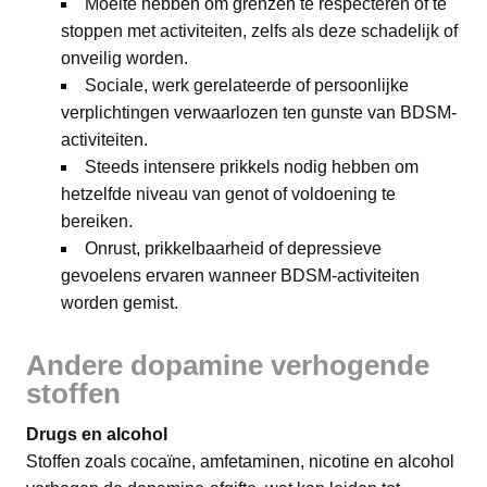
Moeite hebben om grenzen te respecteren of te
stoppen met activiteiten, zelfs als deze schadelijk of
onveilig worden.
Sociale, werk gerelateerde of persoonlijke
verplichtingen verwaarlozen ten gunste van BDSM-
activiteiten.
Steeds intensere prikkels nodig hebben om
hetzelfde niveau van genot of voldoening te
bereiken.
Onrust, prikkelbaarheid of depressieve
gevoelens ervaren wanneer BDSM-activiteiten
worden gemist.
Andere dopamine verhogende
stoffen
Drugs en alcohol
Stoffen zoals cocaïne, amfetaminen, nicotine en alcohol