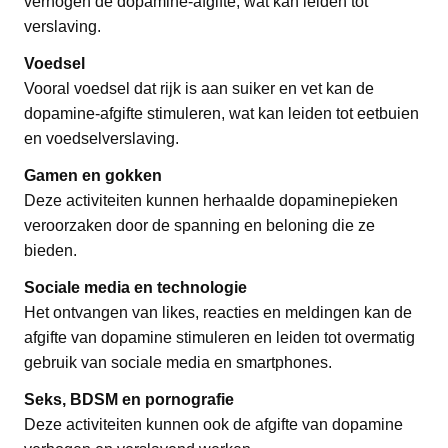
verhogen de dopamine-afgifte, wat kan leiden tot
verslaving.
Voedsel
Vooral voedsel dat rijk is aan suiker en vet kan de
dopamine-afgifte stimuleren, wat kan leiden tot eetbuien
en voedselverslaving.
Gamen en gokken
Deze activiteiten kunnen herhaalde dopaminepieken
veroorzaken door de spanning en beloning die ze
bieden.
Sociale media en technologie
Het ontvangen van likes, reacties en meldingen kan de
afgifte van dopamine stimuleren en leiden tot overmatig
gebruik van sociale media en smartphones.
Seks, BDSM en pornografie
Deze activiteiten kunnen ook de afgifte van dopamine