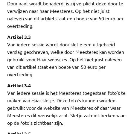
Dominant wordt benaderd, is zij verplicht deze door te
verwijzen naar haar Meesteres. Op het niet juist
naleven van dit artikel staat een boete van 50 euro per
overtreding.
Artikel 3.3
Van iedere sessie wordt door sletje een uitgebreid
verslag geschreven, welke door Meesteres kan worden
gebruikt voor Haar websites. Op het niet juist naleven
van dit artikel staat een boete van 50 euro per
overtreding.
Artikel 3.4
Van iedere sessie is het Meesteres toegestaan foto’s te
maken van Haar sletje. Deze foto’s kunnen worden
gebruikt voor de website van Meesteres of daar waar
Meesteres dit wenselijk acht. Sletje zal niet herkenbaar
op de foto’s zichtbaar zijn.
Artikel 3.5