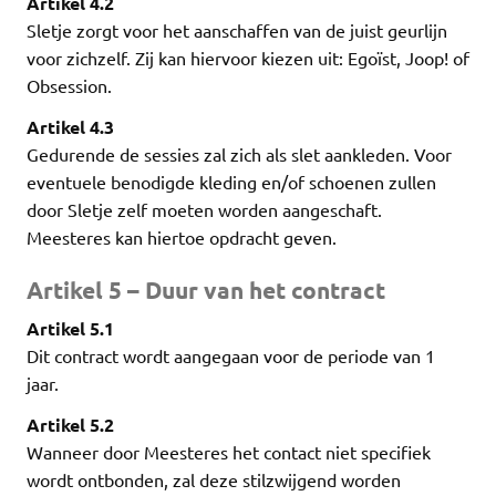
Artikel 4.2
Sletje zorgt voor het aanschaffen van de juist geurlijn
voor zichzelf. Zij kan hiervoor kiezen uit: Egoïst, Joop! of
Obsession.
Artikel 4.3
Gedurende de sessies zal zich als slet aankleden. Voor
eventuele benodigde kleding en/of schoenen zullen
door Sletje zelf moeten worden aangeschaft.
Meesteres kan hiertoe opdracht geven.
Artikel 5 – Duur van het contract
Artikel 5.1
Dit contract wordt aangegaan voor de periode van 1
jaar.
Artikel 5.2
Wanneer door Meesteres het contact niet specifiek
wordt ontbonden, zal deze stilzwijgend worden