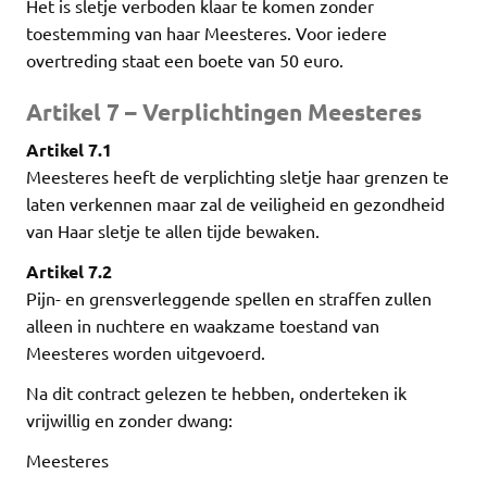
Het is sletje verboden klaar te komen zonder
toestemming van haar Meesteres. Voor iedere
overtreding staat een boete van 50 euro.
Artikel 7 – Verplichtingen Meesteres
Artikel 7.1
Meesteres heeft de verplichting sletje haar grenzen te
laten verkennen maar zal de veiligheid en gezondheid
van Haar sletje te allen tijde bewaken.
Artikel 7.2
Pijn- en grensverleggende spellen en straffen zullen
alleen in nuchtere en waakzame toestand van
Meesteres worden uitgevoerd.
Na dit contract gelezen te hebben, onderteken ik
vrijwillig en zonder dwang:
Meesteres