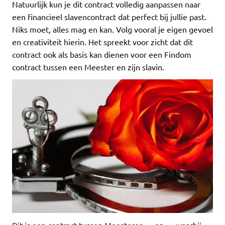
Natuurlijk kun je dit contract volledig aanpassen naar
een financieel slavencontract dat perfect bij jullie past.
Niks moet, alles mag en kan. Volg vooral je eigen gevoel
en creativiteit hierin. Het spreekt voor zicht dat dit
contract ook als basis kan dienen voor een Findom
contract tussen een Meester en zijn slavin.