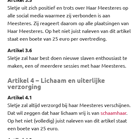
Sletje uit zich positief en trots over Haar Meesteres op
alle social media waarmee zij verbonden is aan
Meesteres. Zij reageert daarom op alle plaatsingen van
Haar Meesteres. Op het niet juist naleven van dit artikel
staat een boete van 25 euro per overtreding.
Artikel 3.6
Sletje zal haar best doen nieuwe slaven enthousiast te
maken, een of meerdere sessies met haar Meesteres.
Artikel 4 – Lichaam en uiterlijke
verzorging
Artikel 4.1
Sletje zal altijd verzorgd bij haar Meesteres verschijnen.
Dat wil zeggen dat haar lichaam vrij is van
schaamhaar
.
Op het niet (volledig) juist naleven van dit artikel staat
een boete van 25 euro.