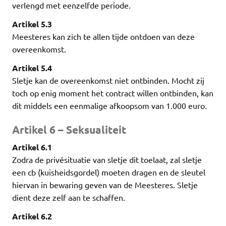
verlengd met eenzelfde periode.
Artikel 5.3
Meesteres kan zich te allen tijde ontdoen van deze
overeenkomst.
Artikel 5.4
Sletje kan de overeenkomst niet ontbinden. Mocht zij
toch op enig moment het contract willen ontbinden, kan
dit middels een eenmalige afkoopsom van 1.000 euro.
Artikel 6 – Seksualiteit
Artikel 6.1
Zodra de privésituatie van sletje dit toelaat, zal sletje
een cb (kuisheidsgordel) moeten dragen en de sleutel
hiervan in bewaring geven van de Meesteres. Sletje
dient deze zelf aan te schaffen.
Artikel 6.2