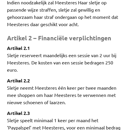
Indien noodzakelijk zal Meesteres Haar sletje op
passende wijze straffen, sletje zal gewillig en
gehoorzaam haar straf ondergaan op het moment dat
Meesteres daar geschikt voor acht.
Artikel 2 – Financiële verplichtingen
Artikel 2.1
Sletje reserveert maandelijks een sessie van 2 uur bij
Meesteres. De kosten van een sessie bedragen 250
euro.
Artikel 2.2
Sletje neemt Meesteres één keer per twee maanden
mee shoppen om haar Meesteres te verwennen met
nieuwe schoenen of laarzen.
Artikel 2.3
Sletje speelt minimaal 1 keer per maand het
‘Paypalspel’ met Meesteres, voor een minimaal bedrag