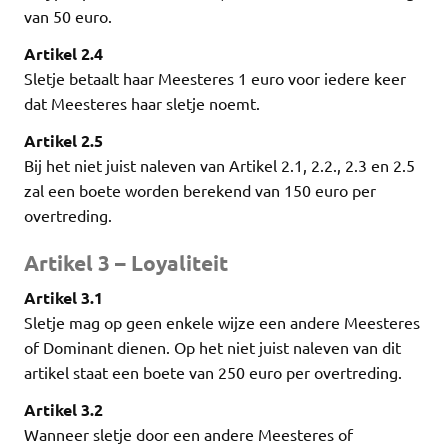
van 50 euro.
Artikel 2.4
Sletje betaalt haar Meesteres 1 euro voor iedere keer
dat Meesteres haar sletje noemt.
Artikel 2.5
Bij het niet juist naleven van Artikel 2.1, 2.2., 2.3 en 2.5
zal een boete worden berekend van 150 euro per
overtreding.
Artikel 3 – Loyaliteit
Artikel 3.1
Sletje mag op geen enkele wijze een andere Meesteres
of Dominant dienen. Op het niet juist naleven van dit
artikel staat een boete van 250 euro per overtreding.
Artikel 3.2
Wanneer sletje door een andere Meesteres of