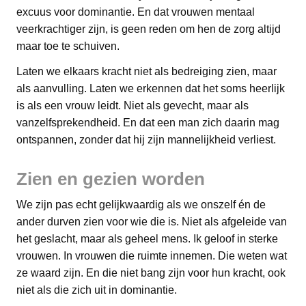
excuus voor dominantie. En dat vrouwen mentaal
veerkrachtiger zijn, is geen reden om hen de zorg altijd
maar toe te schuiven.
Laten we elkaars kracht niet als bedreiging zien, maar
als aanvulling. Laten we erkennen dat het soms heerlijk
is als een vrouw leidt. Niet als gevecht, maar als
vanzelfsprekendheid. En dat een man zich daarin mag
ontspannen, zonder dat hij zijn mannelijkheid verliest.
Zien en gezien worden
We zijn pas echt gelijkwaardig als we onszelf én de
ander durven zien voor wie die is. Niet als afgeleide van
het geslacht, maar als geheel mens. Ik geloof in sterke
vrouwen. In vrouwen die ruimte innemen. Die weten wat
ze waard zijn. En die niet bang zijn voor hun kracht, ook
niet als die zich uit in dominantie.