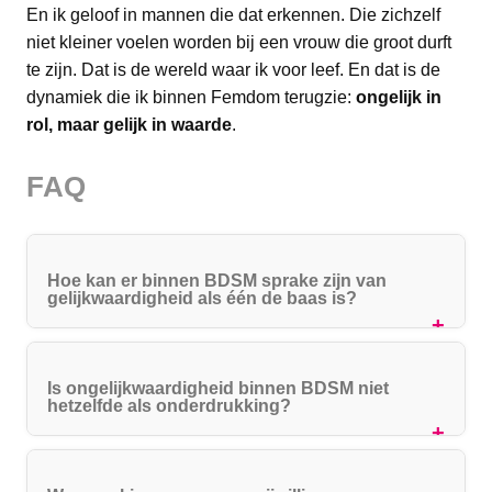
En ik geloof in mannen die dat erkennen. Die zichzelf
niet kleiner voelen worden bij een vrouw die groot durft
te zijn. Dat is de wereld waar ik voor leef. En dat is de
dynamiek die ik binnen Femdom terugzie:
ongelijk in
rol, maar gelijk in waarde
.
FAQ
Hoe kan er binnen BDSM sprake zijn van
gelijkwaardigheid als één de baas is?
Is ongelijkwaardigheid binnen BDSM niet
hetzelfde als onderdrukking?