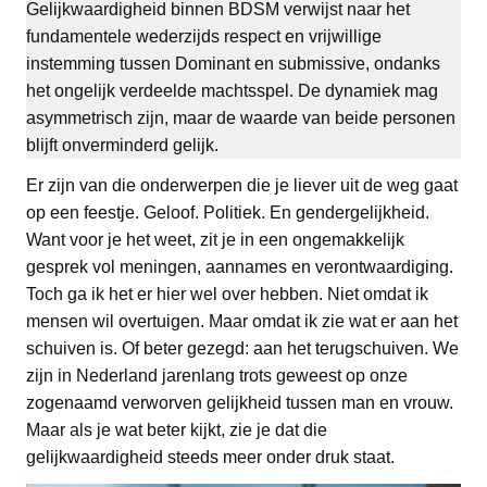
Gelijkwaardigheid binnen BDSM verwijst naar het
fundamentele wederzijds respect en vrijwillige
instemming tussen Dominant en submissive, ondanks
het ongelijk verdeelde machtsspel. De dynamiek mag
asymmetrisch zijn, maar de waarde van beide personen
blijft onverminderd gelijk.
Er zijn van die onderwerpen die je liever uit de weg gaat
op een feestje. Geloof. Politiek. En gendergelijkheid.
Want voor je het weet, zit je in een ongemakkelijk
gesprek vol meningen, aannames en verontwaardiging.
Toch ga ik het er hier wel over hebben. Niet omdat ik
mensen wil overtuigen. Maar omdat ik zie wat er aan het
schuiven is. Of beter gezegd: aan het terugschuiven. We
zijn in Nederland jarenlang trots geweest op onze
zogenaamd verworven gelijkheid tussen man en vrouw.
Maar als je wat beter kijkt, zie je dat die
gelijkwaardigheid steeds meer onder druk staat.