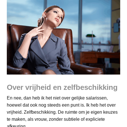
Over vrijheid en zelfbeschikking
En nee, dan heb ik het niet over gelijke salarissen,
hoewel dat ook nog steeds een punt is. Ik heb het over
vrijheid. Zelfbeschikking. De ruimte om je eigen keuzes
te maken, als vrouw, zonder subtiele of expliciete
afkeuring.