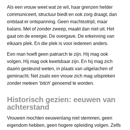
Als een vrouw weet wat ze wil, haar grenzen helder
communiceert, structuur biedt en ook zorg draagt, dan
ontstaat er ontspanning. Geen machtsstrijd, maar
balans. Met of zonder zweep, maakt dan niet uit. Het
gaat om de energie. De overgave. De erkenning van
elkaars plek. En die plek is voor iedereen anders.
Een man hoeft geen patriarch te zijn. Hij mag ook
volgen. Hij mag ook kwetsbaar zijn. En hij mag zich
daarin gesteund weten, in plaats van uitgelachen of
geminacht. Net zoals een vrouw zich mag uitspreken
zonder meteen ‘
bitch
’ genoemd te worden.
Historisch gezien: eeuwen van
achterstand
Vrouwen mochten eeuwenlang niet stemmen, geen
eigendom hebben, geen hogere opleiding volgen. Zelfs