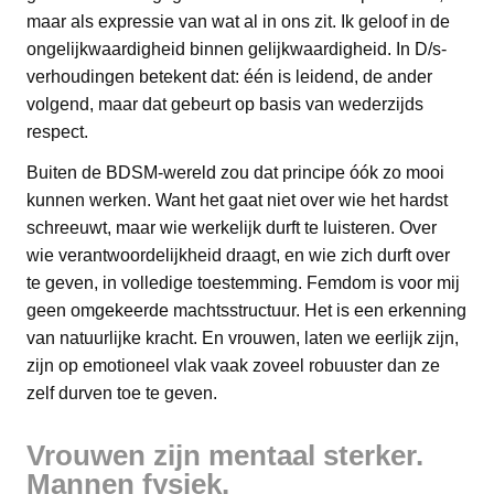
maar als expressie van wat al in ons zit. Ik geloof in de
ongelijkwaardigheid binnen gelijkwaardigheid. In D/s-
verhoudingen betekent dat: één is leidend, de ander
volgend, maar dat gebeurt op basis van wederzijds
respect.
Buiten de BDSM-wereld zou dat principe óók zo mooi
kunnen werken. Want het gaat niet over wie het hardst
schreeuwt, maar wie werkelijk durft te luisteren. Over
wie verantwoordelijkheid draagt, en wie zich durft over
te geven, in volledige toestemming. Femdom is voor mij
geen omgekeerde machtsstructuur. Het is een erkenning
van natuurlijke kracht. En vrouwen, laten we eerlijk zijn,
zijn op emotioneel vlak vaak zoveel robuuster dan ze
zelf durven toe te geven.
Vrouwen zijn mentaal sterker.
Mannen fysiek.