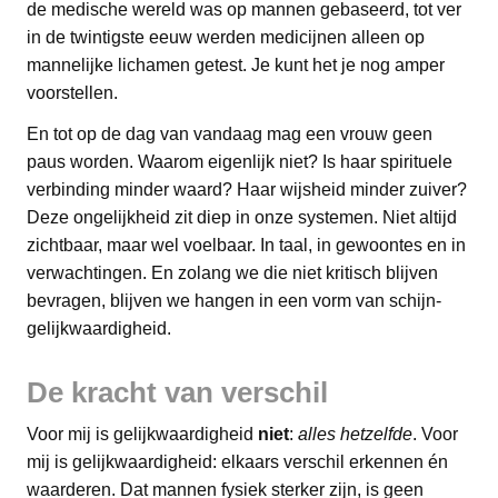
de medische wereld was op mannen gebaseerd, tot ver
in de twintigste eeuw werden medicijnen alleen op
mannelijke lichamen getest. Je kunt het je nog amper
voorstellen.
En tot op de dag van vandaag mag een vrouw geen
paus worden. Waarom eigenlijk niet? Is haar spirituele
verbinding minder waard? Haar wijsheid minder zuiver?
Deze ongelijkheid zit diep in onze systemen. Niet altijd
zichtbaar, maar wel voelbaar. In taal, in gewoontes en in
verwachtingen. En zolang we die niet kritisch blijven
bevragen, blijven we hangen in een vorm van schijn-
gelijkwaardigheid.
De kracht van verschil
Voor mij is gelijkwaardigheid
niet
:
alles hetzelfde
. Voor
mij is gelijkwaardigheid: elkaars verschil erkennen én
waarderen. Dat mannen fysiek sterker zijn, is geen