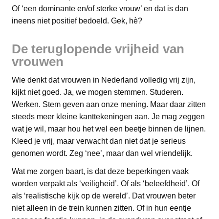
Of ‘een dominante en/of sterke vrouw’ en dat is dan
ineens niet positief bedoeld. Gek, hè?
De teruglopende vrijheid van
vrouwen
Wie denkt dat vrouwen in Nederland volledig vrij zijn,
kijkt niet goed. Ja, we mogen stemmen. Studeren.
Werken. Stem geven aan onze mening. Maar daar zitten
steeds meer kleine kanttekeningen aan. Je mag zeggen
wat je wil, maar hou het wel een beetje binnen de lijnen.
Kleed je vrij, maar verwacht dan niet dat je serieus
genomen wordt. Zeg ‘nee’, maar dan wel vriendelijk.
Wat me zorgen baart, is dat deze beperkingen vaak
worden verpakt als ‘veiligheid’. Of als ‘beleefdheid’. Of
als ‘realistische kijk op de wereld’. Dat vrouwen beter
niet alleen in de trein kunnen zitten. Of in hun eentje