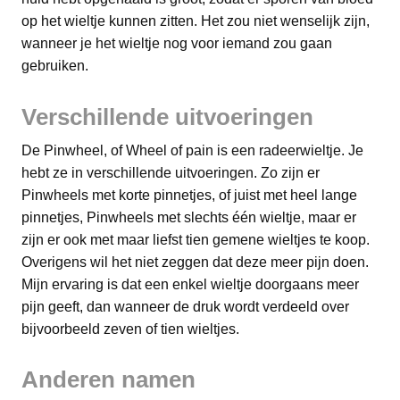
op het wieltje kunnen zitten. Het zou niet wenselijk zijn,
wanneer je het wieltje nog voor iemand zou gaan
gebruiken.
​Verschillende uitvoeringen
De Pinwheel, of Wheel of pain is een radeerwieltje. Je
hebt ze in verschillende uitvoeringen. Zo zijn er
Pinwheels met korte pinnetjes, of juist met heel lange
pinnetjes, Pinwheels met slechts één wieltje, maar er
zijn er ook met maar liefst tien gemene wieltjes te koop.
Overigens wil het niet zeggen dat deze meer pijn doen.
Mijn ervaring is dat een enkel wieltje doorgaans meer
pijn geeft, dan wanneer de druk wordt verdeeld over
bijvoorbeeld zeven of tien wieltjes.
​Anderen namen