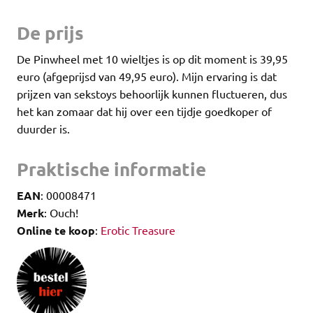
De prijs
De Pinwheel met 10 wieltjes is op dit moment is 39,95
euro (afgeprijsd van 49,95 euro). Mijn ervaring is dat
prijzen van sekstoys behoorlijk kunnen fluctueren, dus
het kan zomaar dat hij over een tijdje goedkoper of
duurder is.
Praktische informatie
EAN
: 00008471
Merk
: Ouch!
Online te koop
:
Erotic Treasure