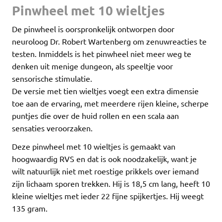
Pinwheel met 10 wieltjes
De pinwheel is oorspronkelijk ontworpen door
neuroloog Dr. Robert Wartenberg om zenuwreacties te
testen. Inmiddels is het pinwheel niet meer weg te
denken uit menige dungeon, als speeltje voor
sensorische stimulatie.
De versie met tien wieltjes voegt een extra dimensie
toe aan de ervaring, met meerdere rijen kleine, scherpe
puntjes die over de huid rollen en een scala aan
sensaties veroorzaken.
Deze pinwheel met 10 wieltjes is gemaakt van
hoogwaardig RVS en dat is ook noodzakelijk, want je
wilt natuurlijk niet met roestige prikkels over iemand
zijn lichaam sporen trekken. Hij is 18,5 cm lang, heeft 10
kleine wieltjes met ieder 22 fijne spijkertjes. Hij weegt
135 gram.