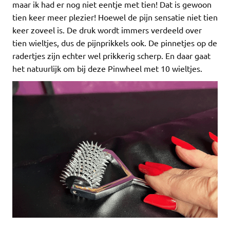
maar ik had er nog niet eentje met tien! Dat is gewoon
tien keer meer plezier! Hoewel de pijn sensatie niet tien
keer zoveel is. De druk wordt immers verdeeld over
tien wieltjes, dus de pijnprikkels ook. De pinnetjes op de
radertjes zijn echter wel prikkerig scherp. En daar gaat
het natuurlijk om bij deze Pinwheel met 10 wieltjes.