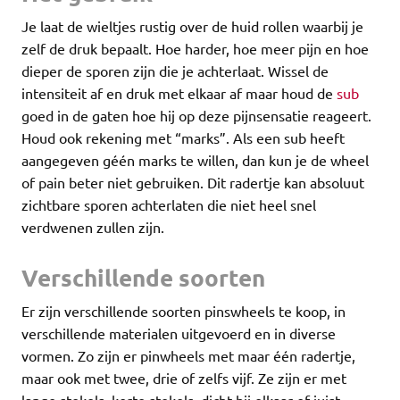
Je laat de wieltjes rustig over de huid rollen waarbij je
zelf de druk bepaalt. Hoe harder, hoe meer pijn en hoe
dieper de sporen zijn die je achterlaat. Wissel de
intensiteit af en druk met elkaar af maar houd de
sub
goed in de gaten hoe hij op deze pijnsensatie reageert.
Houd ook rekening met “marks”. Als een sub heeft
aangegeven géén marks te willen, dan kun je de wheel
of pain beter niet gebruiken. Dit radertje kan absoluut
zichtbare sporen achterlaten die niet heel snel
verdwenen zullen zijn.
Verschillende soorten
Er zijn verschillende soorten pinswheels te koop, in
verschillende materialen uitgevoerd en in diverse
vormen. Zo zijn er pinwheels met maar één radertje,
maar ook met twee, drie of zelfs vijf. Ze zijn er met