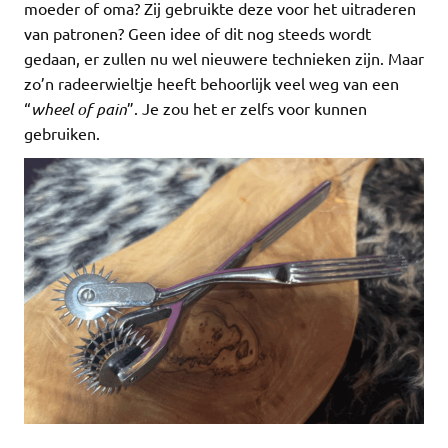
moeder of oma? Zij gebruikte deze voor het uitraderen
van patronen? Geen idee of dit nog steeds wordt
gedaan, er zullen nu wel nieuwere technieken zijn. Maar
zo’n radeerwieltje heeft behoorlijk veel weg van een
“
wheel of pain
”. Je zou het er zelfs voor kunnen
gebruiken.