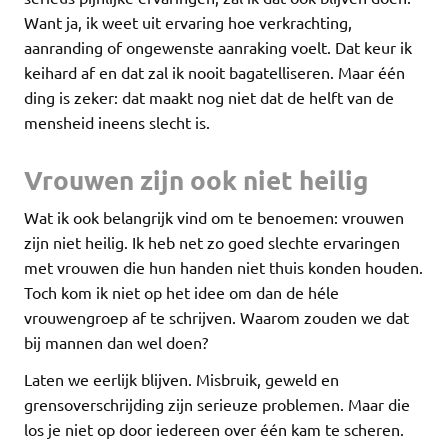
Want ja, ik weet uit ervaring hoe verkrachting,
aanranding of ongewenste aanraking voelt. Dat keur ik
keihard af en dat zal ik nooit bagatelliseren. Maar één
ding is zeker: dat maakt nog niet dat de helft van de
mensheid ineens slecht is.
Vrouwen zijn ook niet heilig
Wat ik ook belangrijk vind om te benoemen: vrouwen
zijn niet heilig. Ik heb net zo goed slechte ervaringen
met vrouwen die hun handen niet thuis konden houden.
Toch kom ik niet op het idee om dan de héle
vrouwengroep af te schrijven. Waarom zouden we dat
bij mannen dan wel doen?
Laten we eerlijk blijven. Misbruik, geweld en
grensoverschrijding zijn serieuze problemen. Maar die
los je niet op door iedereen over één kam te scheren.