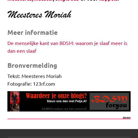
Meer informatie
De menselijke kant van BDSM: waarom je slaaf meer is
dan een slaaf
Bronvermelding
Tekst: Meesteres Moriah
Fotografie: 123rf.com