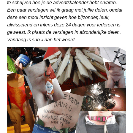
te schrijven hoe je de adventskalender hebt ervaren.
Een paar verslagen wil ik graag met jullie delen, omdat
deze een mooi inzicht geven hoe bijzonder, leuk,
afwisselend en intens deze 24 dagen voor iedereen is
geweest. Ik plaats de verslagen in afzonderlijke delen.
Vandaag is sub J aan het woord.