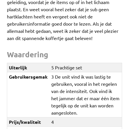
geleiding, voordat je de items op of in het lichaam
plaatst. En weet vooral heel zeker dat je sub geen
hartklachten heeft en vergeet ook niet de
gebruikersinformatie goed door te lezen. Als je dat
allemaal hebt gedaan, weet ik zeker dat je veel plezier
aan dit spannende koffertje gaat beleven!
Waardering
Uiterlijk
5 Prachtige set
Gebruikersgemak
3 De unit vind ik was lastig te
gebruiken, vooral in het regelen
van de intensiteit. Ook vind ik
het jammer dat er maar één item
tegelijk op de unit kan worden
aangesloten.
Prijs/kwaliteit
4