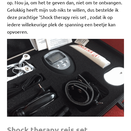
op. Nou ja, om het te geven dan, niet om te ontvangen.
Gelukkig heeft mijn sub niks te willen, dus bestelde ik
deze prachtige ‘Shock therapy reis set , zodat ik op
iedere willekeurige plek de spanning een beetje kan
opvoeren.
Shock therapy reis set