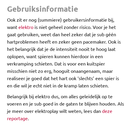
Gebruiksinformatie
Ook zit er nog (summiere) gebruikersinformatie bij,
want
elektro
is niet geheel zonder risico. Voor je het
gaat gebruiken, weet dan heel zeker dat je sub géén
hartproblemen heeft en zeker geen pacemaker. Ook is
het belangrijk dat je de intensiteit nooit te hoog laat
oplopen, want spieren kunnen hierdoor in een
verkramping schieten. Dat is voor een kuitspier
misschien niet zo erg, hooguit onaangenaam, maar
realiseer je goed dat het hart ook ‘slechts’ een spier is
en die wil je echt niet in de kramp laten schieten.
Belangrijk bij elektro dus, om alles geleidelijk op te
voeren en je sub goed in de gaten te blijven houden. Als
je meer over elektroplay wilt weten, lees dan
deze
reportage
.