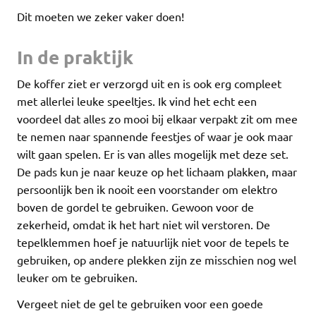
Dit moeten we zeker vaker doen!
In de praktijk
De koffer ziet er verzorgd uit en is ook erg compleet
met allerlei leuke speeltjes. Ik vind het echt een
voordeel dat alles zo mooi bij elkaar verpakt zit om mee
te nemen naar spannende feestjes of waar je ook maar
wilt gaan spelen. Er is van alles mogelijk met deze set.
De pads kun je naar keuze op het lichaam plakken, maar
persoonlijk ben ik nooit een voorstander om elektro
boven de gordel te gebruiken. Gewoon voor de
zekerheid, omdat ik het hart niet wil verstoren. De
tepelklemmen hoef je natuurlijk niet voor de tepels te
gebruiken, op andere plekken zijn ze misschien nog wel
leuker om te gebruiken.
Vergeet niet de gel te gebruiken voor een goede