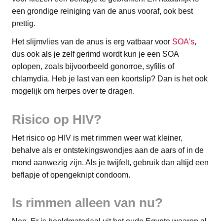
een grondige reiniging van de anus vooraf, ook best
prettig.
Het slijmvlies van de anus is erg vatbaar voor
SOA’s
,
dus ook als je zelf gerimd wordt kun je een SOA
oplopen, zoals bijvoorbeeld gonorroe, syfilis of
chlamydia. Heb je last van een koortslip? Dan is het ook
mogelijk om herpes over te dragen.
Risico op HIV?
Het risico op HIV is met rimmen weer wat kleiner,
behalve als er ontstekingswondjes aan de aars of in de
mond aanwezig zijn. Als je twijfelt, gebruik dan altijd een
beflapje of opengeknipt condoom.
Is rimmen alleen van nu?