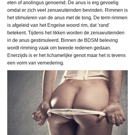
eten of anolingus genoemd. De anus is erg gevoelig
omdat er zich veel zenuwuiteinden bevinden. Rimmen is
het stimuleren van de anus met de tong. De term rimmen
is afgeleid van het Engelse woord rim, dat ‘rand’
betekent. Tijdens het likken worden de zenuwuiteinden
in de anus gestimuleerd. Binnen de BDSM beleving
wordt rimming vaak om tweede redenen gedaan.
Enerzijds is er het lichamelijke genot maar het is tevens
een vorm van vernedering.