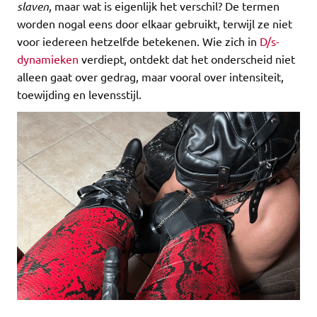
slaven
, maar wat is eigenlijk het verschil? De termen
worden nogal eens door elkaar gebruikt, terwijl ze niet
voor iedereen hetzelfde betekenen. Wie zich in
D/s-
dynamieken
verdiept, ontdekt dat het onderscheid niet
alleen gaat over gedrag, maar vooral over intensiteit,
toewijding en levensstijl.