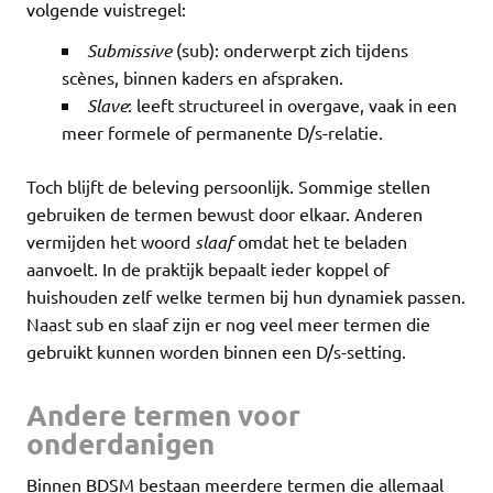
volgende vuistregel:
Submissive
(sub): onderwerpt zich tijdens
scènes, binnen kaders en afspraken.
Slave
: leeft structureel in overgave, vaak in een
meer formele of permanente D/s-relatie.
Toch blijft de beleving persoonlijk. Sommige stellen
gebruiken de termen bewust door elkaar. Anderen
vermijden het woord
slaaf
omdat het te beladen
aanvoelt. In de praktijk bepaalt ieder koppel of
huishouden zelf welke termen bij hun dynamiek passen.
Naast sub en slaaf zijn er nog veel meer termen die
gebruikt kunnen worden binnen een D/s-setting.
Andere termen voor
onderdanigen
Binnen BDSM bestaan meerdere termen die allemaal