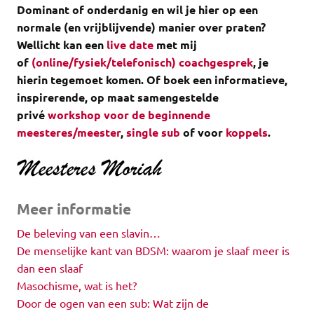
Dominant of onderdanig en wil je hier op een
normale (en vrijblijvende) manier over praten?
Wellicht kan een
live date
met mij
of
(online/fysiek/telefonisch) coachgesprek
, je
hierin tegemoet komen.
Of boek een informatieve,
inspirerende, op maat samengestelde
privé
workshop voor de beginnende
meesteres/meester
,
single sub
of voor
koppels
.
Meer informatie
De beleving van een slavin…
De menselijke kant van BDSM: waarom je slaaf meer is
dan een slaaf
Masochisme, wat is het?
Door de ogen van een sub: Wat zijn de