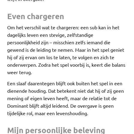
Even chargeren
Om het verschil wat te chargeren: een sub kan in het
dagelijks leven een stevige, zelfstandige
persoonlijkheid zijn – misschien zelfs iemand die
gewend is de leiding te nemen. Maar in het spel geniet
hij of zij ervan om los te laten, te volgen en zich te
onderwerpen. Zodra het spel voorbij is, keert die balans
weer terug.
Een slaaf daarentegen blijft ook buiten het spel in een
dienende houding. Dat betekent niet dat hij of zij geen
mening of eigen leven heeft, maar de relatie tot de
Dominant blijft altijd leidend. De overgave is geen
tijdelijke rol, maar een levenshouding.
Mijn persoonlijke beleving