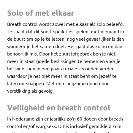
Solo of met elkaar
Breath control wordt zowel met elkaar als solo beleefd.
Je snapt dat dit soort spelletjes spelen, met niemand in
de buurt om op je te letten, nog veel gevaarlijker is dan
wanneer je het samen doet. Het gaat dus zo nu en dan
behoorlijk mis. Door het zuurstofgebrek ben je niet
meer in staat goede beslissingen te nemen en voor je
het weet ben je een paar cruciale seconden verder,
waardoor je net niet meer in staat bent om jezelf te
laten ontsnappen. Met een langzame dood door
verstikking als gevolg.
Veiligheid en breath control
In Nederland zijn er jaarlijks zo’n 60 doden door breath
control en/of wurgseks. Dit is inclusief gemiddeld zo’n