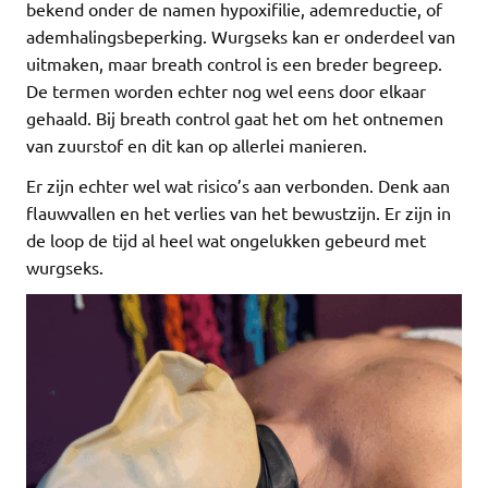
bekend onder de namen hypoxifilie, ademreductie, of
ademhalingsbeperking. Wurgseks kan er onderdeel van
uitmaken, maar breath control is een breder begreep.
De termen worden echter nog wel eens door elkaar
gehaald. Bij breath control gaat het om het ontnemen
van zuurstof en dit kan op allerlei manieren.
Er zijn echter wel wat risico’s aan verbonden. Denk aan
flauwvallen en het verlies van het bewustzijn. Er zijn in
de loop de tijd al heel wat ongelukken gebeurd met
wurgseks.