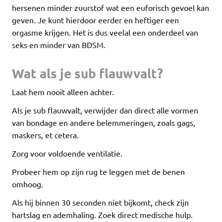
hersenen minder zuurstof wat een euforisch gevoel kan
geven. Je kunt hierdoor eerder en heftiger een
orgasme krijgen. Het is dus veelal een onderdeel van
seks en minder van BDSM.
Wat als je sub flauwvalt?
Laat hem nooit alleen achter.
Als je sub flauwvalt, verwijder dan direct alle vormen
van bondage en andere belemmeringen, zoals gags,
maskers, et cetera.
Zorg voor voldoende ventilatie.
Probeer hem op zijn rug te leggen met de benen
omhoog.
Als hij binnen 30 seconden niet bijkomt, check zijn
hartslag en ademhaling. Zoek direct medische hulp.