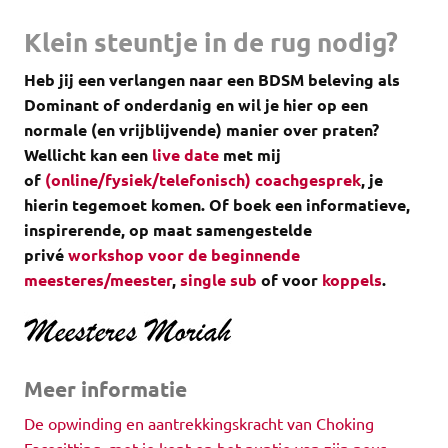
Klein steuntje in de rug nodig?
Heb jij een verlangen naar een BDSM beleving als
Dominant of onderdanig en wil je hier op een
normale (en vrijblijvende) manier over praten?
Wellicht kan een
live date
met mij
of
(online/fysiek/telefonisch) coachgesprek
, je
hierin tegemoet komen.
Of boek een informatieve,
inspirerende, op maat samengestelde
privé
workshop voor de beginnende
meesteres/meester
,
single sub
of voor
koppels
.
Meer informatie
De opwinding en aantrekkingskracht van Choking