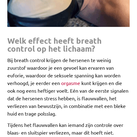
Welk effect heeft breath
control op het lichaam?
Bij breath control krijgen de hersenen te weinig
zuurstof waardoor je een gevoel kan ervaren van
euforie, waardoor de seksuele spanning kan worden
verhoogd, je eerder een
orgasme
kunt krijgen en die
ook nog eens heftiger voelt. Eén van de eerste signalen
dat de hersenen stress hebben, is flauwvallen, het
verliezen van bewustzijn, in combinatie met een bleke
huid en trage polsslag.
Tijdens het flauwvallen kan iemand zijn controle over
blaas- en sluitspier verliezen, maar dit hoeft niet.