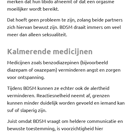
merken dat hun libido afneemt of dat een orgasme
moeilijker wordt bereikt.
Dat hoeft geen probleem te zijn, zolang beide partners
zich hiervan bewust zijn. BDSM draait immers om veel
meer dan alleen seksualiteit.
Kalmerende medicijnen
Medicijnen zoals benzodiazepinen (bijvoorbeeld
diazepam of oxazepam) verminderen angst en zorgen
voor ontspanning.
Tijdens BDSM kunnen ze echter ook de alertheid
verminderen. Reactiesnelheid neemt af, grenzen
kunnen minder duidelijk worden gevoeld en iemand kan
suf of slaperig zijn.
Juist omdat BDSM vraagt om heldere communicatie en
bewuste toestemming, is voorzichtigheid hier