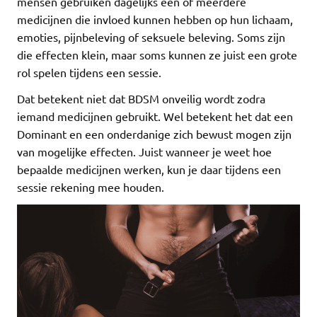
mensen gebruiken dagelijks één of meerdere
medicijnen die invloed kunnen hebben op hun lichaam,
emoties, pijnbeleving of seksuele beleving. Soms zijn
die effecten klein, maar soms kunnen ze juist een grote
rol spelen tijdens een sessie.
Dat betekent niet dat BDSM onveilig wordt zodra
iemand medicijnen gebruikt. Wel betekent het dat een
Dominant en een onderdanige zich bewust mogen zijn
van mogelijke effecten. Juist wanneer je weet hoe
bepaalde medicijnen werken, kun je daar tijdens een
sessie rekening mee houden.