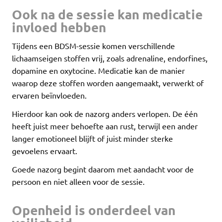
Ook na de sessie kan medicatie
invloed hebben
Tijdens een BDSM-sessie komen verschillende
lichaamseigen stoffen vrij, zoals adrenaline, endorfines,
dopamine en oxytocine. Medicatie kan de manier
waarop deze stoffen worden aangemaakt, verwerkt of
ervaren beïnvloeden.
Hierdoor kan ook de nazorg anders verlopen. De één
heeft juist meer behoefte aan rust, terwijl een ander
langer emotioneel blijft of juist minder sterke
gevoelens ervaart.
Goede nazorg begint daarom met aandacht voor de
persoon en niet alleen voor de sessie.
Openheid is onderdeel van