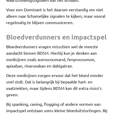
Voor een Dominant is het daarom verstandig om niet
alleen naar lichamelijke signalen te kijken, maar vooral
regelmatig te blijven communiceren.
Bloedverdunners en impactspel
Bloedverdunners vragen misschien wel de meeste
aandacht binnen BDSM. Hierbij kun je denken aan
medicijnen zoals acenocoumarol, fenprocoumon,
apixaban, rivaroxaban en dabigatran.
Deze medicijnen zorgen ervoor dat het bloed minder
snel stolt. Dat is belangrijk bij bepaalde hart- en
vaatziekten, maar tijdens BDSM kan dit extra risico’s
geven.
Bij spanking, caning, flogging of andere vormen van
impactspel ontstaan soms kleine bloeduitstortingen. Bij