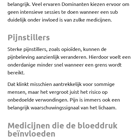
belangrijk. Veel ervaren Dominanten kiezen ervoor om
geen intensieve sessies te doen wanneer een sub
duidelijk onder invloed is van zulke medicijnen.
Pijnstillers
Sterke pijnstillers, zoals opioïden, kunnen de
pijnbeleving aanzienlijk veranderen. Hierdoor voelt een
onderdanige minder snel wanneer een grens wordt
bereikt.
Dat klinkt misschien aantrekkelijk voor sommige
mensen, maar het vergroot juist het risico op
onbedoelde verwondingen. Pijn is immers ook een
belangrijk waarschuwingssignaal van het lichaam.
Medicijnen die de bloeddruk
beïnvloeden