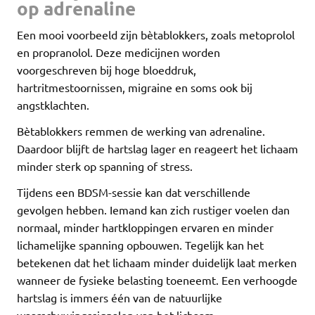
op adrenaline
Een mooi voorbeeld zijn bètablokkers, zoals metoprolol
en propranolol. Deze medicijnen worden
voorgeschreven bij hoge bloeddruk,
hartritmestoornissen, migraine en soms ook bij
angstklachten.
Bètablokkers remmen de werking van adrenaline.
Daardoor blijft de hartslag lager en reageert het lichaam
minder sterk op spanning of stress.
Tijdens een BDSM-sessie kan dat verschillende
gevolgen hebben. Iemand kan zich rustiger voelen dan
normaal, minder hartkloppingen ervaren en minder
lichamelijke spanning opbouwen. Tegelijk kan het
betekenen dat het lichaam minder duidelijk laat merken
wanneer de fysieke belasting toeneemt. Een verhoogde
hartslag is immers één van de natuurlijke
waarschuwingssignalen van het lichaam.