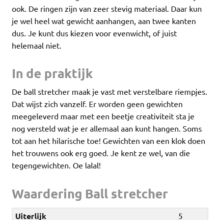
ook. De ringen zijn van zeer stevig materiaal. Daar kun
je wel heel wat gewicht aanhangen, aan twee kanten
dus. Je kunt dus kiezen voor evenwicht, of juist
helemaal niet.
In de praktijk
De ball stretcher maak je vast met verstelbare riempjes.
Dat wijst zich vanzelf. Er worden geen gewichten
meegeleverd maar met een beetje creativiteit sta je
nog versteld wat je er allemaal aan kunt hangen. Soms
tot aan het hilarische toe! Gewichten van een klok doen
het trouwens ook erg goed. Je kent ze wel, van die
tegengewichten. Oe lalal!
Waardering Ball stretcher
Uiterlijk
5