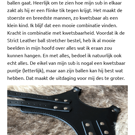
ballen gaat. Heerlijk om te zien hoe mijn sub in elkaar
zakt als hij er een flinke tik tegen krijgt. Het maakt de
stoerste en breedste mannen, zo kwetsbaar als een
klein kind. Ik blijf dat een mooie combinatie vinden.
Kracht in combinatie met kwetsbaarheid. Voordat ik de
Strict Leather ball stretcher bestel, heb ik al mooie
beelden in mijn hoofd over alles wat ik eraan zou
kunnen hangen. En met alles, bedoel ik natuurlijk ook
echt alles. De eikel van mijn sub is nogal een kwetsbaar
puntje (letterlijk), maar aan zijn ballen kan hij best wat
hebben. Dat maakt de uitdaging voor mij des te groter.