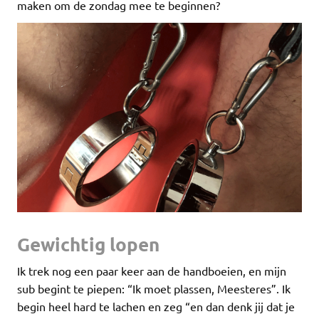
maken om de zondag mee te beginnen?
Gewichtig lopen
Ik trek nog een paar keer aan de handboeien, en mijn
sub begint te piepen: “Ik moet plassen, Meesteres”. Ik
begin heel hard te lachen en zeg “en dan denk jij dat je