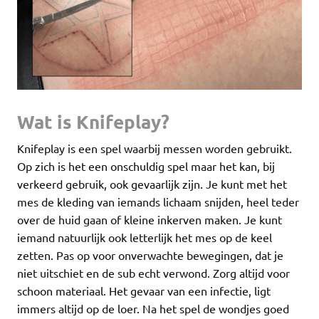
Wat is Knifeplay?
Knifeplay is een spel waarbij messen worden gebruikt.
Op zich is het een onschuldig spel maar het kan, bij
verkeerd gebruik, ook gevaarlijk zijn. Je kunt met het
mes de kleding van iemands lichaam snijden, heel teder
over de huid gaan of kleine inkerven maken. Je kunt
iemand natuurlijk ook letterlijk het mes op de keel
zetten. Pas op voor onverwachte bewegingen, dat je
niet uitschiet en de sub echt verwond. Zorg altijd voor
schoon materiaal. Het gevaar van een infectie, ligt
immers altijd op de loer. Na het spel de wondjes goed