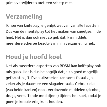
prima verwijderen met een scherp mes.
Verzameling
Ik hou van knifeplay, eigenlijk wel van van alle facetten.
Dus van de mentalplay tot het maken van sneetjes in de
huid. Het is dan ook niet zo gek dat ik inmiddels
meerdere scherpe beauty’s in mijn verzameling heb.
Houd je hoofd koel
Net als meerdere aspecten van BDSM kan knifeplay ook
mis gaan. Het is dus belangrijk dat je zo goed mogelijk
gefocust blijft. Even uitscheten kan soms fataal zijn,
zeker als je daarmee een slagader raakt. Gebruik dus
(van beide kanten) nooit verdovende middelen (alcohol,
drugs, versuffende medicijnen) tijdens het spel, zodat je
goed je koppie erbij kunt houden.