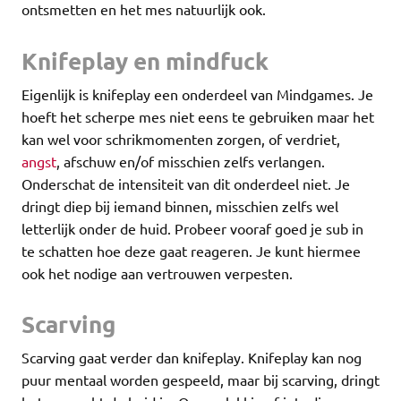
ontsmetten en het mes natuurlijk ook.
Knifeplay en mindfuck
Eigenlijk is knifeplay een onderdeel van Mindgames. Je
hoeft het scherpe mes niet eens te gebruiken maar het
kan wel voor schrikmomenten zorgen, of verdriet,
angst
, afschuw en/of misschien zelfs verlangen.
Onderschat de intensiteit van dit onderdeel niet. Je
dringt diep bij iemand binnen, misschien zelfs wel
letterlijk onder de huid. Probeer vooraf goed je sub in
te schatten hoe deze gaat reageren. Je kunt hiermee
ook het nodige aan vertrouwen verpesten.
Scarving
Scarving gaat verder dan knifeplay. Knifeplay kan nog
puur mentaal worden gespeeld, maar bij scarving, dringt