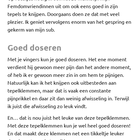
Femdomvriendinnen uit om ook eens goed in zijn
tepels te knijpen. Doorgaans doen ze dat met veel
plezier. Ik geniet vervolgens enorm van het gespring en
gekerm van mijn sub.
Goed doseren
Met je vingers kun je goed doseren. Het ene moment
verdient hij gewoon meer pijn dan het andere moment,
of heb ik er gewoon meer zin in om hem te pijnigen.
Natuurlijk kan ik het knijpen ook uitbesteden aan
tepelklemmen, maar dat is vaak een constante
pijnprikkel en daar zit dan weinig afwisseling in. Terwijl
ik juist die afwisseling zo leuk vindt.
En… dat is nou juist het leuke van deze tepelklemmen.
Met deze tepelklemmen kun je wel heel goed doseren!
En dat maakt deze klemmen net een tikkeltje leuker