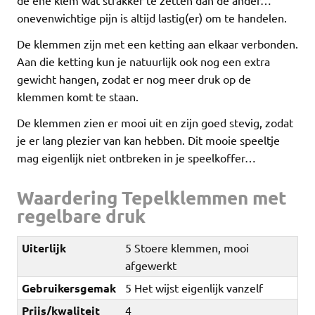
onevenwichtige pijn is altijd lastig(er) om te handelen.
De klemmen zijn met een ketting aan elkaar verbonden.
Aan die ketting kun je natuurlijk ook nog een extra
gewicht hangen, zodat er nog meer druk op de
klemmen komt te staan.
De klemmen zien er mooi uit en zijn goed stevig, zodat
je er lang plezier van kan hebben. Dit mooie speeltje
mag eigenlijk niet ontbreken in je speelkoffer…
Waardering Tepelklemmen met
regelbare druk
Uiterlijk
5 Stoere klemmen, mooi
afgewerkt
Gebruikersgemak
5 Het wijst eigenlijk vanzelf
Prijs/kwaliteit
4