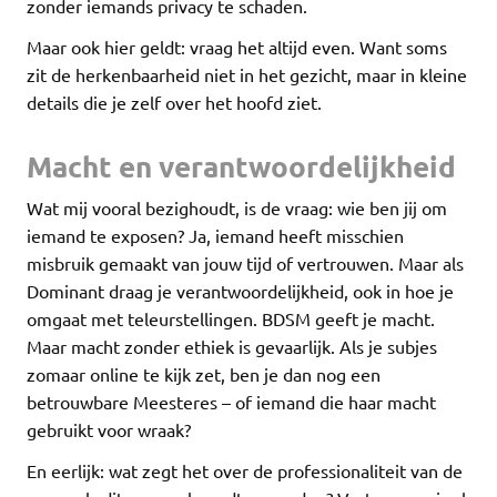
zonder iemands privacy te schaden.
Maar ook hier geldt: vraag het altijd even. Want soms
zit de herkenbaarheid niet in het gezicht, maar in kleine
details die je zelf over het hoofd ziet.
Macht en verantwoordelijkheid
Wat mij vooral bezighoudt, is de vraag: wie ben jij om
iemand te exposen? Ja, iemand heeft misschien
misbruik gemaakt van jouw tijd of vertrouwen. Maar als
Dominant draag je verantwoordelijkheid, ook in hoe je
omgaat met teleurstellingen. BDSM geeft je macht.
Maar macht zonder ethiek is gevaarlijk. Als je subjes
zomaar online te kijk zet, ben je dan nog een
betrouwbare Meesteres – of iemand die haar macht
gebruikt voor wraak?
En eerlijk: wat zegt het over de professionaliteit van de