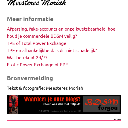
Meer informatie
Afpersing, fake-accounts en onze kwetsbaarheid: hoe
houd je commerciële BDSM veilig?
TPE of Total Power Exchange
TPE en afhankelijkheid: Is dit niet schadelijk?
Wat betekent 24/7?
Erotic Power Exchange of EPE
Bronvermelding
Tekst & fotografie: Meesteres Moriah