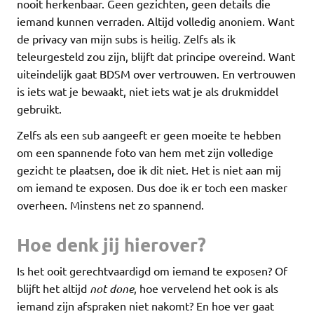
nooit herkenbaar. Geen gezichten, geen details die
iemand kunnen verraden. Altijd volledig anoniem. Want
de privacy van mijn subs is heilig. Zelfs als ik
teleurgesteld zou zijn, blijft dat principe overeind. Want
uiteindelijk gaat BDSM over vertrouwen. En vertrouwen
is iets wat je bewaakt, niet iets wat je als drukmiddel
gebruikt.
Zelfs als een sub aangeeft er geen moeite te hebben
om een spannende foto van hem met zijn volledige
gezicht te plaatsen, doe ik dit niet. Het is niet aan mij
om iemand te exposen. Dus doe ik er toch een masker
overheen. Minstens net zo spannend.
Hoe denk jij hierover?
Is het ooit gerechtvaardigd om iemand te exposen? Of
blijft het altijd
not done
, hoe vervelend het ook is als
iemand zijn afspraken niet nakomt? En hoe ver gaat