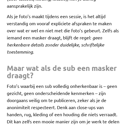
aansprakelijk zijn.
Als je foto’s maakt tijdens een sessie, is het altijd
verstandig om vooraf expliciete afspraken te maken
over wat er wel en niet met die foto’s gebeurt. Zelfs als
iemand een masker draagt, blijft de regel:
geen
herkenbare details zonder duidelijke, schriftelijke
toestemming.
Maar wat als de sub een masker
draagt?
Foto’s waarbij een sub volledig onherkenbaar is – geen
gezicht, geen onderscheidende kenmerken – zijn
doorgaans veilig om te publiceren, zeker als je de
anonimiteit respecteert. Denk aan close-ups van
handen, rug, kleding of een houding die niets verraadt.
Dit kan zelfs een mooie manier zijn om je werk te delen