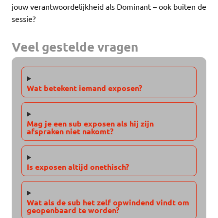
jouw verantwoordelijkheid als Dominant – ook buiten de
sessie?
Veel gestelde vragen
Wat betekent iemand exposen?
Mag je een sub exposen als hij zijn
afspraken niet nakomt?
Is exposen altijd onethisch?
Wat als de sub het zelf opwindend vindt om
geopenbaard te worden?