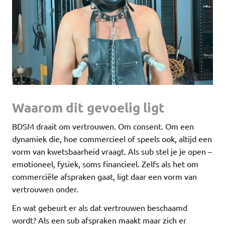
Waarom dit gevoelig ligt
BDSM draait om vertrouwen. Om consent. Om een
dynamiek die, hoe commercieel of speels ook, altijd een
vorm van kwetsbaarheid vraagt. Als sub stel je je open –
emotioneel, fysiek, soms financieel. Zelfs als het om
commerciële afspraken gaat, ligt daar een vorm van
vertrouwen onder.
En wat gebeurt er als dat vertrouwen beschaamd
wordt? Als een sub afspraken maakt maar zich er