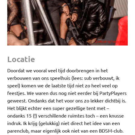
Locatie
Doordat we vooral veel tijd doorbrengen in het
verbouwen van ons speelhuis (lees: sub verbouwt, ik
speel) komen we de laatste tijd niet zo heel veel op
feestjes. We waren dus nog niet eerder bij PartyPlayers
geweest. Ondanks dat het voor ons zo lekker dichtbij is.
Het blijkt echter een super gezellige tent met –
ondanks 15 (!) verschillende ruimtes toch – een knusse
indruk. Ik krijg (gelukkig) niet direct het idee van een
parenclub, maar eigenlijk ook niet van een BDSM-club.