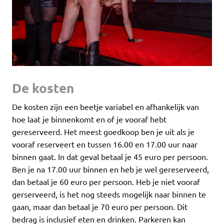
De kosten
De kosten zijn een beetje variabel en afhankelijk van
hoe laat je binnenkomt en of je vooraf hebt
gereserveerd. Het meest goedkoop ben je uit als je
vooraf reserveert en tussen 16.00 en 17.00 uur naar
binnen gaat. In dat geval betaal je 45 euro per persoon.
Ben je na 17.00 uur binnen en heb je wel gereserveerd,
dan betaal je 60 euro per persoon. Heb je niet vooraf
gerserveerd, is het nog steeds mogelijk naar binnen te
gaan, maar dan betaal je 70 euro per persoon. Dit
bedrag is inclusief eten en drinken. Parkeren kan