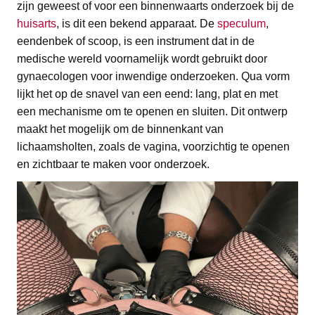
zijn geweest of voor een binnenwaarts onderzoek bij de
huisarts
, is dit een bekend apparaat. De
speculum
,
eendenbek of scoop, is een instrument dat in de
medische wereld voornamelijk wordt gebruikt door
gynaecologen voor inwendige onderzoeken. Qua vorm
lijkt het op de snavel van een eend: lang, plat en met
een mechanisme om te openen en sluiten. Dit ontwerp
maakt het mogelijk om de binnenkant van
lichaamsholten, zoals de vagina, voorzichtig te openen
en zichtbaar te maken voor onderzoek.