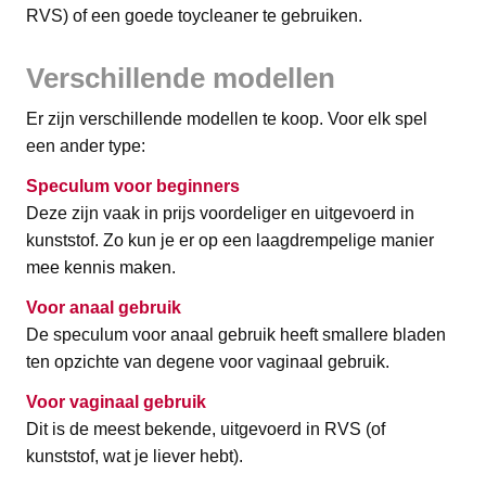
RVS) of een goede toycleaner te gebruiken.
Verschillende modellen
Er zijn verschillende modellen te koop. Voor elk spel
een ander type:
Speculum voor beginners
Deze zijn vaak in prijs voordeliger en uitgevoerd in
kunststof. Zo kun je er op een laagdrempelige manier
mee kennis maken.
Voor anaal gebruik
De speculum voor anaal gebruik heeft smallere bladen
ten opzichte van degene voor vaginaal gebruik.
Voor vaginaal gebruik
Dit is de meest bekende, uitgevoerd in RVS (of
kunststof, wat je liever hebt).