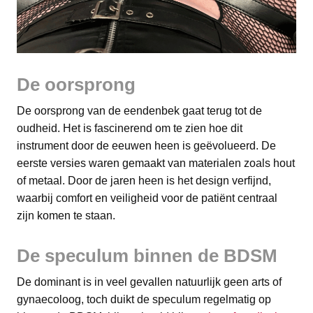
De oorsprong
De oorsprong van de eendenbek gaat terug tot de
oudheid. Het is fascinerend om te zien hoe dit
instrument door de eeuwen heen is geëvolueerd. De
eerste versies waren gemaakt van materialen zoals hout
of metaal. Door de jaren heen is het design verfijnd,
waarbij comfort en veiligheid voor de patiënt centraal
zijn komen te staan.
De speculum binnen de BDSM
De dominant is in veel gevallen natuurlijk geen arts of
gynaecoloog, toch duikt de speculum regelmatig op