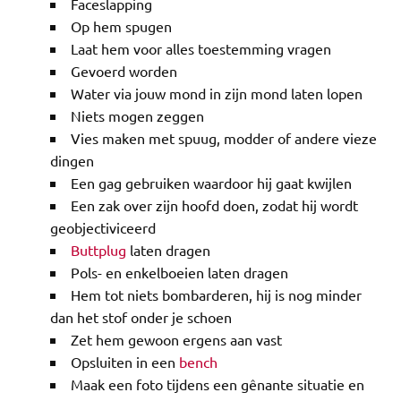
Faceslapping
Op hem spugen
Laat hem voor alles toestemming vragen
Gevoerd worden
Water via jouw mond in zijn mond laten lopen
Niets mogen zeggen
Vies maken met spuug, modder of andere vieze
dingen
Een gag gebruiken waardoor hij gaat kwijlen
Een zak over zijn hoofd doen, zodat hij wordt
geobjectiviceerd
Buttplug
laten dragen
Pols- en enkelboeien laten dragen
Hem tot niets bombarderen, hij is nog minder
dan het stof onder je schoen
Zet hem gewoon ergens aan vast
Opsluiten in een
bench
Maak een foto tijdens een gênante situatie en