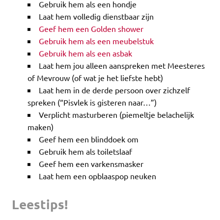
Gebruik hem als een hondje
Laat hem volledig dienstbaar zijn
Geef hem een Golden shower
Gebruik hem als een meubelstuk
Gebruik hem als een asbak
Laat hem jou alleen aanspreken met Meesteres
of Mevrouw (of wat je het liefste hebt)
Laat hem in de derde persoon over zichzelf
spreken (“Pisvlek is gisteren naar…”)
Verplicht masturberen (piemeltje belachelijk
maken)
Geef hem een blinddoek om
Gebruik hem als toiletslaaf
Geef hem een varkensmasker
Laat hem een opblaaspop neuken
Leestips!