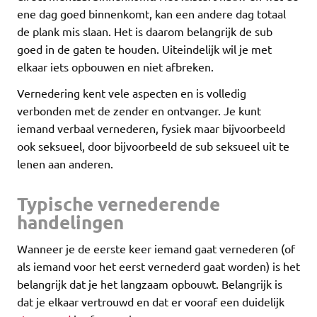
ene dag goed binnenkomt, kan een andere dag totaal
de plank mis slaan. Het is daarom belangrijk de sub
goed in de gaten te houden. Uiteindelijk wil je met
elkaar iets opbouwen en niet afbreken.
Vernedering kent vele aspecten en is volledig
verbonden met de zender en ontvanger. Je kunt
iemand verbaal vernederen, fysiek maar bijvoorbeeld
ook seksueel, door bijvoorbeeld de sub seksueel uit te
lenen aan anderen.
Typische vernederende
handelingen
Wanneer je de eerste keer iemand gaat vernederen (of
als iemand voor het eerst vernederd gaat worden) is het
belangrijk dat je het langzaam opbouwt. Belangrijk is
dat je elkaar vertrouwd en dat er vooraf een duidelijk