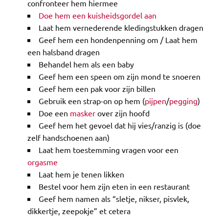
confronteer hem hiermee
Doe hem een kuisheidsgordel aan
Laat hem vernederende kledingstukken dragen
Geef hem een hondenpenning om / Laat hem
een halsband dragen
Behandel hem als een baby
Geef hem een speen om zijn mond te snoeren
Geef hem een pak voor zijn billen
Gebruik een strap-on op hem (
pijpen
/
pegging
)
Doe een
masker
over zijn hoofd
Geef hem het gevoel dat hij vies/ranzig is (doe
zelf handschoenen aan)
Laat hem toestemming vragen voor een
orgasme
Laat hem je tenen likken
Bestel voor hem zijn eten in een restaurant
Geef hem namen als “sletje, nikser, pisvlek,
dikkertje, zeepokje” et cetera