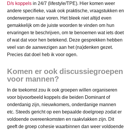
D/s koppels
in 24/7 (lifestyle/TPE). Hier komen weer
andere specifieke, vaak ook praktische, vraagstukken en
onderwerpen naar voren. Het bleek niet altijd even
gemakkelijk om de juiste woorden te vinden om hun
ervaringen te beschrijven, om te benoemen wat iets doet
of wat dat voor hen betekend. Deze gesprekken hebben
veel van de aanwezigen aan het (na)denken gezet.
Precies dat doel heb ik voor ogen.
Komen er ook discussiegroepen
voor mannen?
In de toekomst zou ik ook groepen willen organiseren
voor bijvoorbeeld koppels die beiden Dominant of
onderdanig zijn, nieuwkomers, onderdanige mannen
etc. Steeds gericht op een bepaalde doelgroep zodat er
voldoende overeenkomsten en raakvlakken zijn. Dit
geeft de groep cohesie waarbinnen dan weer voldoende