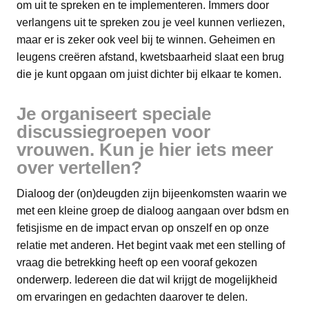
om uit te spreken en te implementeren. Immers door
verlangens uit te spreken zou je veel kunnen verliezen,
maar er is zeker ook veel bij te winnen. Geheimen en
leugens creëren afstand, kwetsbaarheid slaat een brug
die je kunt opgaan om juist dichter bij elkaar te komen.
Je organiseert speciale
discussiegroepen voor
vrouwen. Kun je hier iets meer
over vertellen?
Dialoog der (on)deugden zijn bijeenkomsten waarin we
met een kleine groep de dialoog aangaan over bdsm en
fetisjisme en de impact ervan op onszelf en op onze
relatie met anderen. Het begint vaak met een stelling of
vraag die betrekking heeft op een vooraf gekozen
onderwerp. Iedereen die dat wil krijgt de mogelijkheid
om ervaringen en gedachten daarover te delen.