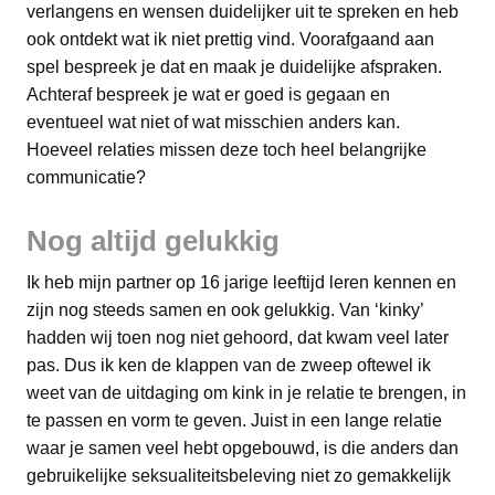
verlangens en wensen duidelijker uit te spreken en heb
ook ontdekt wat ik niet prettig vind. Voorafgaand aan
spel bespreek je dat en maak je duidelijke afspraken.
Achteraf bespreek je wat er goed is gegaan en
eventueel wat niet of wat misschien anders kan.
Hoeveel relaties missen deze toch heel belangrijke
communicatie?
Nog altijd gelukkig
Ik heb mijn partner op 16 jarige leeftijd leren kennen en
zijn nog steeds samen en ook gelukkig. Van ‘kinky’
hadden wij toen nog niet gehoord, dat kwam veel later
pas. Dus ik ken de klappen van de zweep oftewel ik
weet van de uitdaging om kink in je relatie te brengen, in
te passen en vorm te geven. Juist in een lange relatie
waar je samen veel hebt opgebouwd, is die anders dan
gebruikelijke seksualiteitsbeleving niet zo gemakkelijk