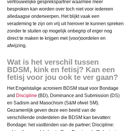
vertrouwelijke gesprekspartner waarmee meer
besproken kan worden over toch niet voor iedereen
alledaagse onderwerpen. Het blijkt vaak een
verademing te zijn om vrij uit hierover te kunnen spreken
zonder te stuiten op mogelijk onbegrip of erger nog
direct te maken te krijgen met (voor)oordelen en
afwijzing.
Wat is het verschil tussen
BDSM, kink en fetisj? Kan een
fetisj voor jou ook te ver gaan?
Het Engelstalige acroniem BDSM staat voor Bondage
and
Discipline
(BD), Dominance and Submission (DS)
en Sadism and Masochism (S&M ofwel SM).
Gezamenlijk geven deze een beeld van de
verschillende onderdelen die BDSM kan bevatten:
Bondage: het vastbinden van de partner; Discipline: