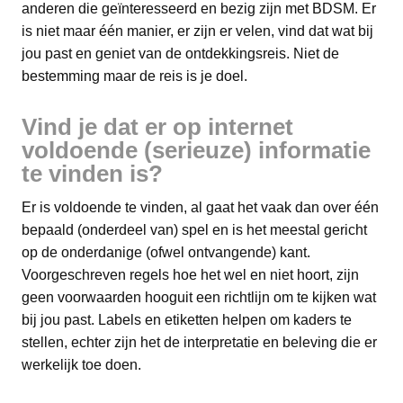
anderen die geïnteresseerd en bezig zijn met BDSM. Er
is niet maar één manier, er zijn er velen, vind dat wat bij
jou past en geniet van de ontdekkingsreis. Niet de
bestemming maar de reis is je doel.
Vind je dat er op internet
voldoende (serieuze) informatie
te vinden is?
Er is voldoende te vinden, al gaat het vaak dan over één
bepaald (onderdeel van) spel en is het meestal gericht
op de onderdanige (ofwel ontvangende) kant.
Voorgeschreven regels hoe het wel en niet hoort, zijn
geen voorwaarden hooguit een richtlijn om te kijken wat
bij jou past. Labels en etiketten helpen om kaders te
stellen, echter zijn het de interpretatie en beleving die er
werkelijk toe doen.