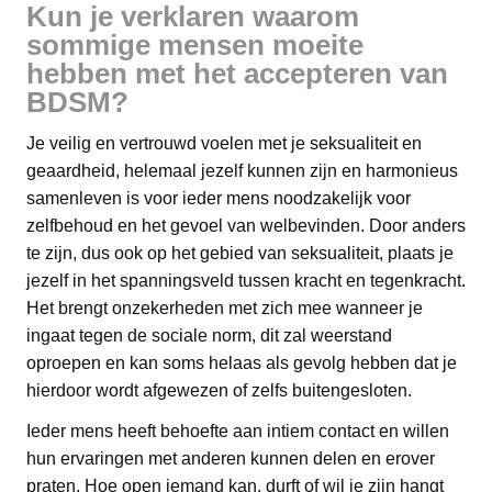
Kun je verklaren waarom
sommige mensen moeite
hebben met het accepteren van
BDSM?
Je veilig en vertrouwd voelen met je seksualiteit en
geaardheid, helemaal jezelf kunnen zijn en harmonieus
samenleven is voor ieder mens noodzakelijk voor
zelfbehoud en het gevoel van welbevinden. Door anders
te zijn, dus ook op het gebied van seksualiteit, plaats je
jezelf in het spanningsveld tussen kracht en tegenkracht.
Het brengt onzekerheden met zich mee wanneer je
ingaat tegen de sociale norm, dit zal weerstand
oproepen en kan soms helaas als gevolg hebben dat je
hierdoor wordt afgewezen of zelfs buitengesloten.
Ieder mens heeft behoefte aan intiem contact en willen
hun ervaringen met anderen kunnen delen en erover
praten. Hoe open iemand kan, durft of wil je zijn hangt