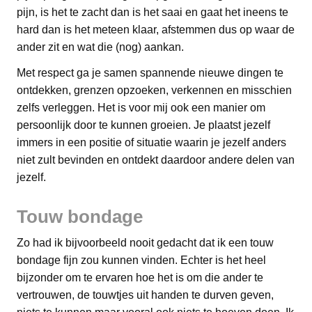
pijn, is het te zacht dan is het saai en gaat het ineens te
hard dan is het meteen klaar, afstemmen dus op waar de
ander zit en wat die (nog) aankan.
Met respect ga je samen spannende nieuwe dingen te
ontdekken, grenzen opzoeken, verkennen en misschien
zelfs verleggen. Het is voor mij ook een manier om
persoonlijk door te kunnen groeien. Je plaatst jezelf
immers in een positie of situatie waarin je jezelf anders
niet zult bevinden en ontdekt daardoor andere delen van
jezelf.
Touw bondage
Zo had ik bijvoorbeeld nooit gedacht dat ik een touw
bondage fijn zou kunnen vinden. Echter is het heel
bijzonder om te ervaren hoe het is om die ander te
vertrouwen, de touwtjes uit handen te durven geven,