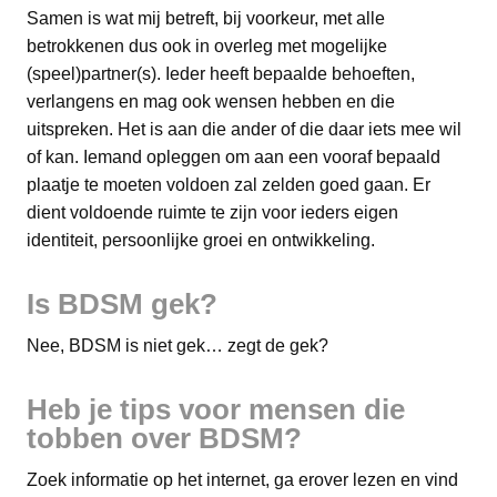
Samen is wat mij betreft, bij voorkeur, met alle
betrokkenen dus ook in overleg met mogelijke
(speel)partner(s). Ieder heeft bepaalde behoeften,
verlangens en mag ook wensen hebben en die
uitspreken. Het is aan die ander of die daar iets mee wil
of kan. Iemand opleggen om aan een vooraf bepaald
plaatje te moeten voldoen zal zelden goed gaan. Er
dient voldoende ruimte te zijn voor ieders eigen
identiteit, persoonlijke groei en ontwikkeling.
Is BDSM gek?
Nee, BDSM is niet gek… zegt de gek?
Heb je tips voor mensen die
tobben over BDSM?
Zoek informatie op het internet, ga erover lezen en vind