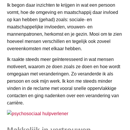
Ik begon daar inzichten te krijgen in wat een persoon
vormt, hoe de omgeving en maatschappij daar invloed
op kan hebben (gehad) zoals: sociale- en
maatschappelijke invloeden, vrouwen- en
mannenpatronen, herkomst en je gezin. Mooi om te zien
hoeveel mensen verschillen en tegelijk ook zoveel
overeenkomsten met elkaar hebben.
Ik raakte steeds meer geïnteresseerd in wat mensen
motiveert, waarom ze doen zoals ze doen en hoe wordt
omgegaan met veranderingen. Zo veranderde ik als
persoon en ook mijn werk. Ik kon me steeds minder
vinden in de reclame met vooral snelle oppervlakkige
contacten en ging nadenken over een verandering van
carrière.