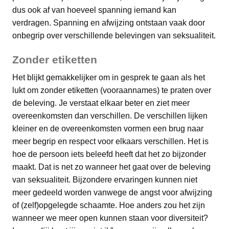
dus ook af van hoeveel spanning iemand kan
verdragen. Spanning en afwijzing ontstaan vaak door
onbegrip over verschillende belevingen van seksualiteit.
Zonder etiketten
Het blijkt gemakkelijker om in gesprek te gaan als het
lukt om zonder etiketten (vooraannames) te praten over
de beleving. Je verstaat elkaar beter en ziet meer
overeenkomsten dan verschillen. De verschillen lijken
kleiner en de overeenkomsten vormen een brug naar
meer begrip en respect voor elkaars verschillen. Het is
hoe de persoon iets beleefd heeft dat het zo bijzonder
maakt. Dat is net zo wanneer het gaat over de beleving
van seksualiteit. Bijzondere ervaringen kunnen niet
meer gedeeld worden vanwege de angst voor afwijzing
of (zelf)opgelegde schaamte. Hoe anders zou het zijn
wanneer we meer open kunnen staan voor diversiteit?