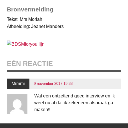
Bronvermelding
Tekst: Mrs Moriah
Afbeelding: Jeanet Manders
EÉN REACTIE
Mimmi
9 november 2017 19:38
Wat een ontzettend goed interview en ik
weet nu al dat ik zeker een afspraak ga
maken!!