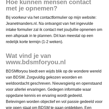
Hoe kunnen mensen contact
met je opnemen?
Bij voorkeur via het contactformulier op mijn website:
Jeanetmanders.nl. Na ontvangst van het ingevulde
intake formulier zal ik contact met jou/jullie opnemen om
een afspraak in te plannen. Dit kan meestal op een
redelijk korte termijn (1-2 weken).
Wat vind je van
www.bdsmforyou.nl
BDSMforyou biedt een wijds blik op de wondere wereld
van BDSM. Zorgvuldig gekozen woorden en
weldoordacht geschreven. Nieuwsgierig en openstaand
voor allerlei ervaringen. Gedegen informatie waar
opgedane kennis en ervaring wordt gedeeld.
Belevingen worden objectief en vol passie gedeeld voor
wie open staat om BDSM te gaan ontdekken. Een