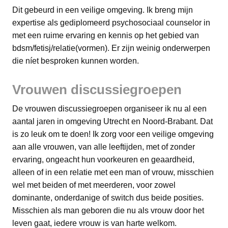
Dit gebeurd in een veilige omgeving. Ik breng mijn
expertise als gediplomeerd psychosociaal counselor in
met een ruime ervaring en kennis op het gebied van
bdsm/fetisj/relatie(vormen). Er zijn weinig onderwerpen
die níet besproken kunnen worden.
Vrouwen discussiegroepen
De vrouwen discussiegroepen organiseer ik nu al een
aantal jaren in omgeving Utrecht en Noord-Brabant. Dat
is zo leuk om te doen! Ik zorg voor een veilige omgeving
aan alle vrouwen, van alle leeftijden, met of zonder
ervaring, ongeacht hun voorkeuren en geaardheid,
alleen of in een relatie met een man of vrouw, misschien
wel met beiden of met meerderen, voor zowel
dominante, onderdanige of switch dus beide posities.
Misschien als man geboren die nu als vrouw door het
leven gaat, iedere vrouw is van harte welkom.