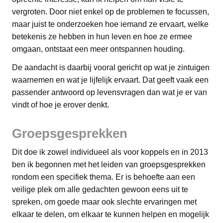
vergroten. Door niet enkel op de problemen te focussen,
maar juist te onderzoeken hoe iemand ze ervaart, welke
betekenis ze hebben in hun leven en hoe ze ermee
omgaan, ontstaat een meer ontspannen houding.
De aandacht is daarbij vooral gericht op wat je zintuigen
waarnemen en wat je lijfelijk ervaart. Dat geeft vaak een
passender antwoord op levensvragen dan wat je er van
vindt of hoe je erover denkt.
Groepsgesprekken
Dit doe ik zowel individueel als voor koppels en in 2013
ben ik begonnen met het leiden van groepsgesprekken
rondom een specifiek thema. Er is behoefte aan een
veilige plek om alle gedachten gewoon eens uit te
spreken, om goede maar ook slechte ervaringen met
elkaar te delen, om elkaar te kunnen helpen en mogelijk