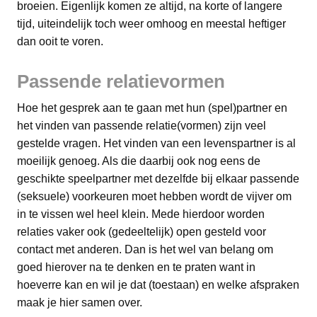
broeien. Eigenlijk komen ze altijd, na korte of langere
tijd, uiteindelijk toch weer omhoog en meestal heftiger
dan ooit te voren.
Passende relatievormen
Hoe het gesprek aan te gaan met hun (spel)partner en
het vinden van passende relatie(vormen) zijn veel
gestelde vragen. Het vinden van een levenspartner is al
moeilijk genoeg. Als die daarbij ook nog eens de
geschikte speelpartner met dezelfde bij elkaar passende
(seksuele) voorkeuren moet hebben wordt de vijver om
in te vissen wel heel klein. Mede hierdoor worden
relaties vaker ook (gedeeltelijk) open gesteld voor
contact met anderen. Dan is het wel van belang om
goed hierover na te denken en te praten want in
hoeverre kan en wil je dat (toestaan) en welke afspraken
maak je hier samen over.